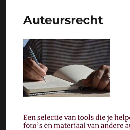
Auteursrecht
Een selectie van tools die je h
foto’s en materiaal van andere 