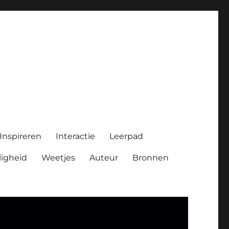
Inspireren
Interactie
Leerpad
ligheid
Weetjes
Auteur
Bronnen