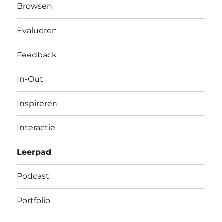
Browsen
Evalueren
Feedback
In-Out
Inspireren
Interactie
Leerpad
Podcast
Portfolio