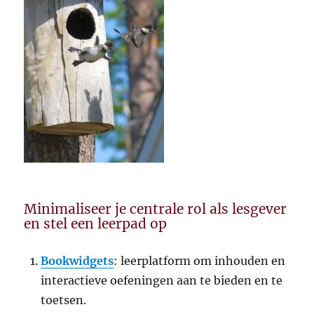
Minimaliseer je centrale rol als lesgever
en stel een leerpad op
Bookwidgets
: leerplatform om inhouden en
interactieve oefeningen aan te bieden en te
toetsen.