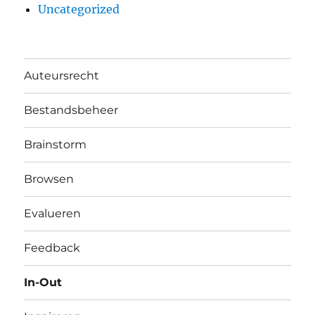
Uncategorized
Auteursrecht
Bestandsbeheer
Brainstorm
Browsen
Evalueren
Feedback
In-Out