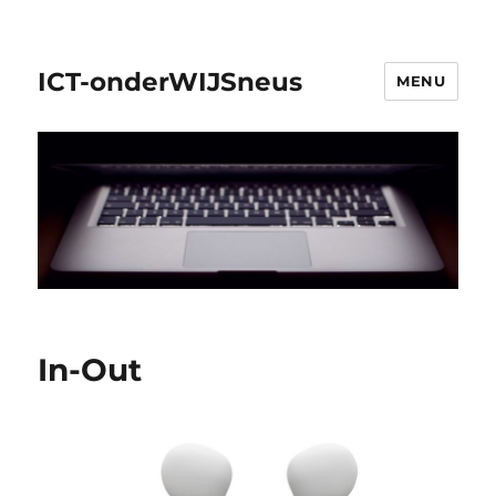
ICT-onderWIJSneus
MENU
In-Out