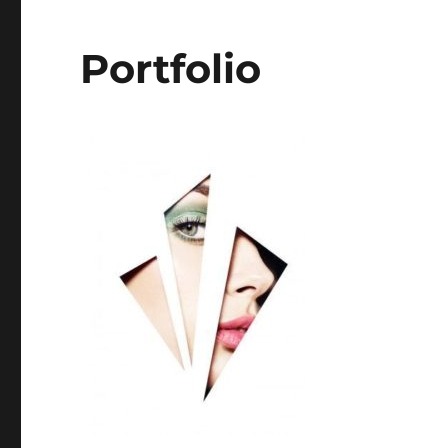
Portfolio