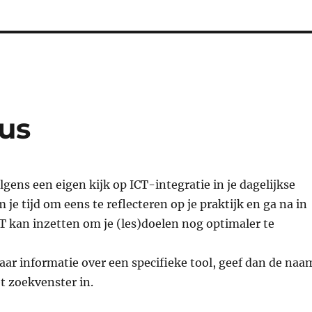
us
gens een eigen kijk op ICT-integratie in je dagelijkse
 je tijd om eens te reflecteren op je praktijk en ga na in
T kan inzetten om je (les)doelen nog optimaler te
aar informatie over een specifieke tool, geef dan de naa
et zoekvenster in.