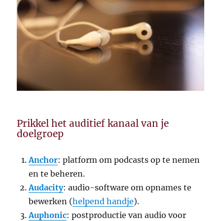
Prikkel het auditief kanaal van je
doelgroep
Anchor
: platform om podcasts op te nemen
en te beheren.
Audacity
: audio-software om opnames te
bewerken (
helpend handje
).
Auphonic
: postproductie van audio voor