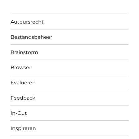
Auteursrecht
Bestandsbeheer
Brainstorm
Browsen
Evalueren
Feedback
In-Out
Inspireren