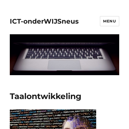
ICT-onderWIJSneus
MENU
Taalontwikkeling